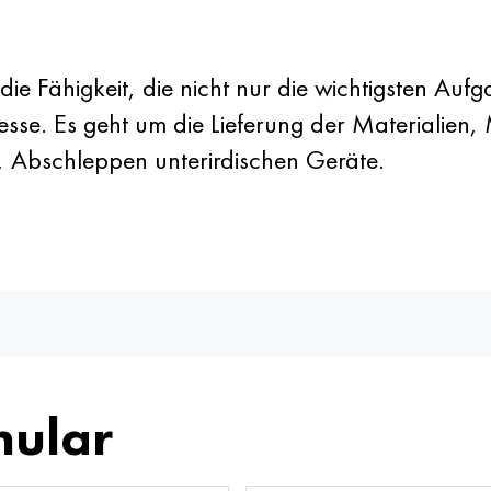
die Fähigkeit, die nicht nur die wichtigsten Au
esse. Es geht um die Lieferung der Materialien
, Abschleppen unterirdischen Geräte.
mular