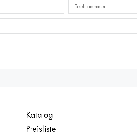
Katalog
Preisliste