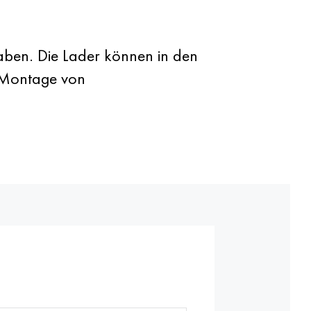
fgaben. Die Lader können in den
, Montage von