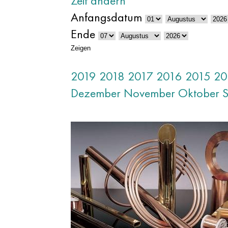
Zeit ändern
Anfangsdatum
Ende
Zeigen
2019
2018
2017
2016
2015
20
Dezember
November
Oktober