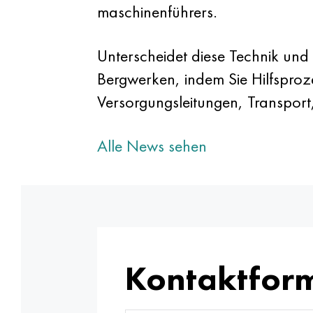
maschinenführers.
Unterscheidet diese Technik und 
Bergwerken, indem Sie Hilfsproz
Versorgungsleitungen, Transport
Alle News sehen
Kontaktfor