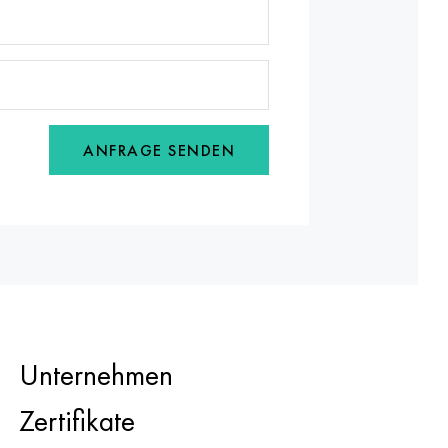
ANFRAGE SENDEN
Unternehmen
Zertifikate