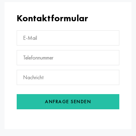
Kontaktformular
ANFRAGE SENDEN