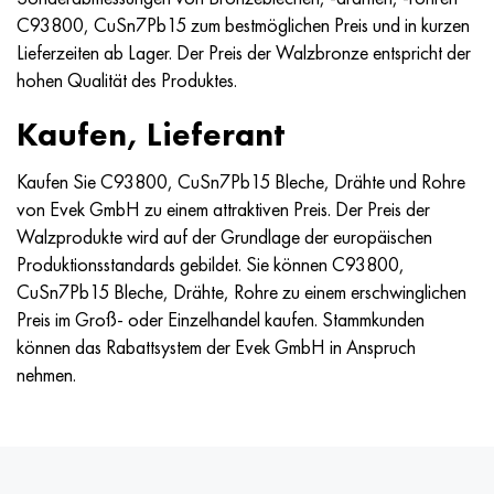
C93800, CuSn7Pb15 zum bestmöglichen Preis und in kurzen
Lieferzeiten ab Lager. Der Preis der Walzbronze entspricht der
hohen Qualität des Produktes.
Kaufen, Lieferant
Kaufen Sie C93800, CuSn7Pb15 Bleche, Drähte und Rohre
von Evek GmbH zu einem attraktiven Preis. Der Preis der
Walzprodukte wird auf der Grundlage der europäischen
Produktionsstandards gebildet. Sie können C93800,
CuSn7Pb15 Bleche, Drähte, Rohre zu einem erschwinglichen
Preis im Groß- oder Einzelhandel kaufen. Stammkunden
können das Rabattsystem der Evek GmbH in Anspruch
nehmen.