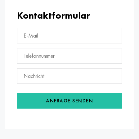
Kontaktformular
ANFRAGE SENDEN