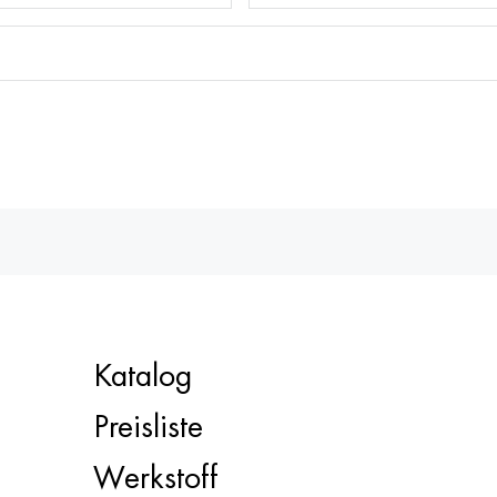
Katalog
Preisliste
Werkstoff