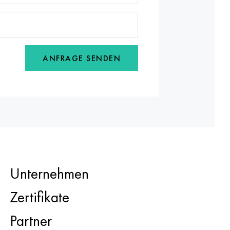
ANFRAGE SENDEN
Unternehmen
Zertifikate
Partner