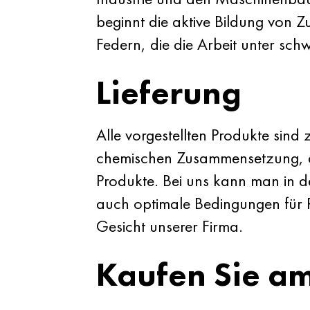
beginnt die aktive Bildung von Zu
Federn, die die Arbeit unter sch
Lieferung
Alle vorgestellten Produkte sind 
chemischen Zusammensetzung, de
Produkte. Bei uns kann man in de
auch optimale Bedingungen für 
Gesicht unserer Firma.
Kaufen Sie am