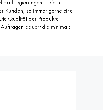
ckel Legierungen. Liefern
hrer Kunden, so immer gerne eine
 Die Qualität der Produkte
 Aufträgen dauert die minimale