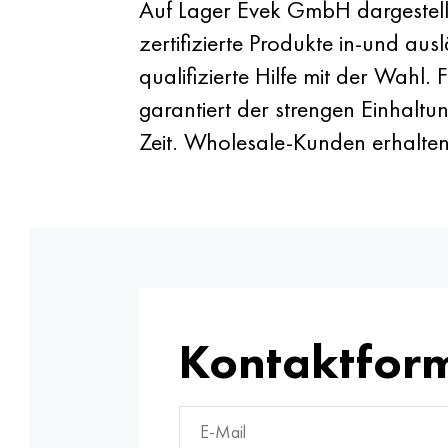
Auf Lager Evek GmbH dargestellt
zertifizierte Produkte in-und au
qualifizierte Hilfe mit der Wahl
garantiert der strengen Einhalt
Zeit. Wholesale-Kunden erhalte
Kontaktfor