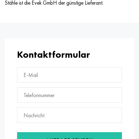
Stähle ist die Evek GmbH der günstige Lieferant.
Kontaktformular