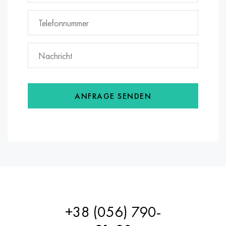
ANFRAGE SENDEN
+38 (056) 790-