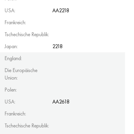
USA:
AA2218
Frankreich:
Tschechische Republik:
Japan:
2218
England:
Die Europäische
Union:
Polen:
USA:
AA2618
Frankreich:
Tschechische Republik: