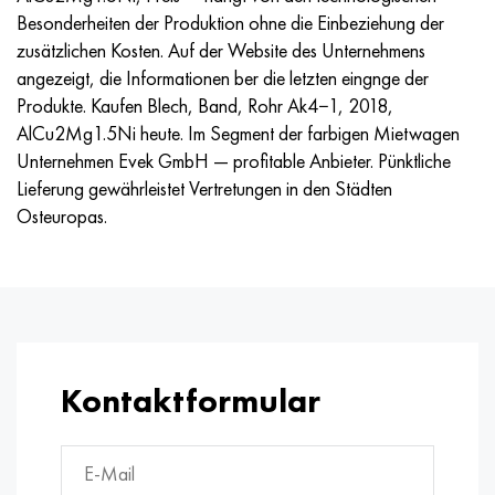
Besonderheiten der Produktion ohne die Einbeziehung der
zusätzlichen Kosten. Auf der Website des Unternehmens
angezeigt, die Informationen ber die letzten eingnge der
Produkte. Kaufen Blech, Band, Rohr Аk4−1, 2018,
AlCu2Mg1.5Ni heute. Im Segment der farbigen Mietwagen
Unternehmen Evek GmbH — profitable Anbieter. Pünktliche
Lieferung gewährleistet Vertretungen in den Städten
Osteuropas.
Kontaktformular