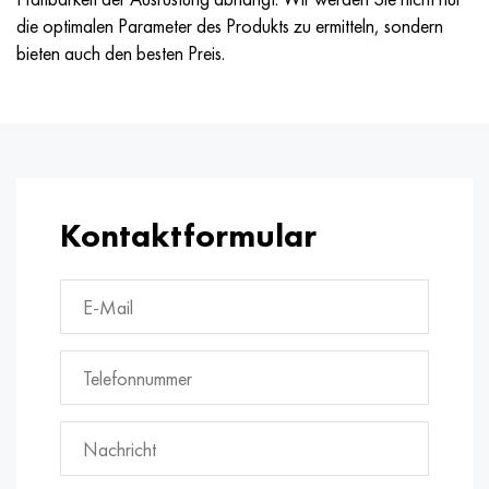
die optimalen Parameter des Produkts zu ermitteln, sondern
bieten auch den besten Preis.
Kontaktformular