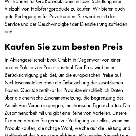
Wir können für Großproduktionen in loser Schüttung eine
Vielzahl von Halbfertigprodukte zu kaufen. Wir bieten auch
gute Bedingungen für Privatkunden. Sie werden mit dem
Service und der Geschwindigkeit der Dienstleistung zufrieden
sind.
Kaufen Sie zum besten Preis
In Aktiengesellschaft Evek GmbH in Gegenwart von einer
breiten Palette von Präzisionsstahl. Der Preis wird unter
Berücksichtigung gebildet, um die europäischen Preise auf
Nichteisenmetallen ohne die Einbeziehung der zusätzlichen
Kosten. Qualitätszertifikat für Produkte einschließlich Daten
über die chemische Zusammensetzung, die Begrenzung des
Anteils von Verunreinigungen; mechanische Eigenschaften. Die
Zusammenarbeit mit uns gibt eine Reihe von Vorteilen. Unsere
Experten beraten Sie gerne zur Verfügung zu stellen, wenn ein
Produkt kaufen, die richtige Wahl, welche auf die Leistung und
Haltbarkeit der Ausrüstung abhängt. Wir werden Sie nicht nur