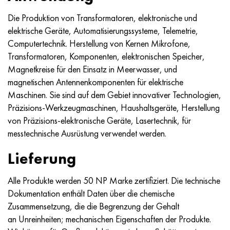
Die Produktion von Transformatoren, elektronische und
elektrische Geräte, Automatisierungssysteme, Telemetrie,
Computertechnik. Herstellung von Kernen Mikrofone,
Transformatoren, Komponenten, elektronischen Speicher,
Magnetkreise für den Einsatz in Meerwasser, und
magnetischen Antennenkomponenten für elektrische
Maschinen. Sie sind auf dem Gebiet innovativer Technologien,
Präzisions-Werkzeugmaschinen, Haushaltsgeräte, Herstellung
von Präzisions-elektronische Geräte, Lasertechnik, für
messtechnische Ausrüstung verwendet werden.
Lieferung
Alle Produkte werden 50 NP Marke zertifiziert. Die technische
Dokumentation enthält Daten über die chemische
Zusammensetzung, die die Begrenzung der Gehalt
an Unreinheiten; mechanischen Eigenschaften der Produkte.