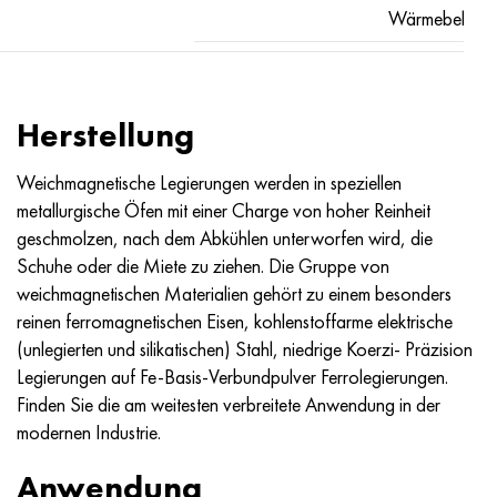
Wärmebehand
Herstellung
Weichmagnetische Legierungen werden in speziellen
metallurgische Öfen mit einer Charge von hoher Reinheit
geschmolzen, nach dem Abkühlen unterworfen wird, die
Schuhe oder die Miete zu ziehen. Die Gruppe von
weichmagnetischen Materialien gehört zu einem besonders
reinen ferromagnetischen Eisen, kohlenstoffarme elektrische
(unlegierten und silikatischen) Stahl, niedrige Koerzi- Präzision
Legierungen auf Fe-Basis-Verbundpulver Ferrolegierungen.
Finden Sie die am weitesten verbreitete Anwendung in der
modernen Industrie.
Anwendung