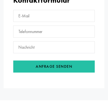
Kontaktformular
ANFRAGE SENDEN