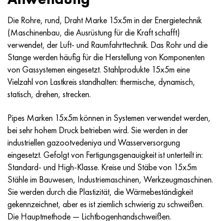
Die Rohre, rund, Draht Marke 15x5m in der Energietechnik
(Maschinenbau, die Ausrüstung für die Kraft schafft)
verwendet, der Luft- und Raumfahrttechnik. Das Rohr und die
Stange werden häufig für die Herstellung von Komponenten
von Gassystemen eingesetzt. Stahlprodukte 15x5m eine
Vielzahl von Lastkreis standhalten: thermische, dynamisch,
statisch, drehen, strecken.
Pipes Marken 15x5m können in Systemen verwendet werden,
bei sehr hohem Druck betrieben wird. Sie werden in der
industriellen gazootvedeniya und Wasserversorgung
eingesetzt. Gefolgt von Fertigungsgenauigkeit ist unterteilt in:
Standard- und High-Klasse. Kreise und Stäbe von 15x5m
Stähle im Bauwesen, Industriemaschinen, Werkzeugmaschinen.
Sie werden durch die Plastizität, die Wärmebeständigkeit
gekennzeichnet, aber es ist ziemlich schwierig zu schweißen.
Die Hauptmethode — Lichtbogenhandschweißen.