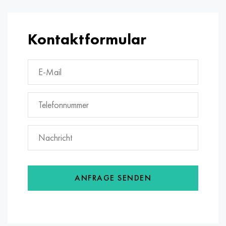
Kontaktformular
ANFRAGE SENDEN