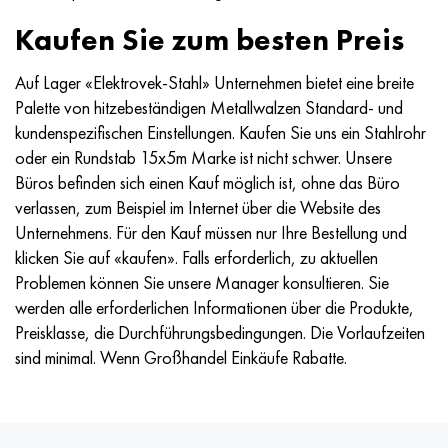
Kaufen Sie zum besten Preis
Auf Lager «Elektrovek-Stahl» Unternehmen bietet eine breite
Palette von hitzebeständigen Metallwalzen Standard- und
kundenspezifischen Einstellungen. Kaufen Sie uns ein Stahlrohr
oder ein Rundstab 15x5m Marke ist nicht schwer. Unsere
Büros befinden sich einen Kauf möglich ist, ohne das Büro
verlassen, zum Beispiel im Internet über die Website des
Unternehmens. Für den Kauf müssen nur Ihre Bestellung und
klicken Sie auf «kaufen». Falls erforderlich, zu aktuellen
Problemen können Sie unsere Manager konsultieren. Sie
werden alle erforderlichen Informationen über die Produkte,
Preisklasse, die Durchführungsbedingungen. Die Vorlaufzeiten
sind minimal. Wenn Großhandel Einkäufe Rabatte.