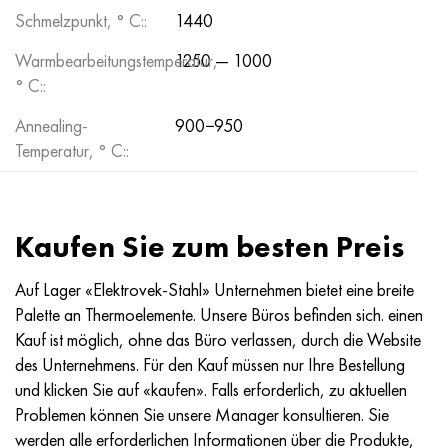
Schmelzpunkt, ° C::
1440
Warmbearbeitungstemperatur,
1250 — 1000
° C::
Annealing-
900−950
Temperatur, ° C::
Kaufen Sie zum besten Preis
Auf Lager «Elektrovek-Stahl» Unternehmen bietet eine breite
Palette an Thermoelemente. Unsere Büros befinden sich. einen
Kauf ist möglich, ohne das Büro verlassen, durch die Website
des Unternehmens. Für den Kauf müssen nur Ihre Bestellung
und klicken Sie auf «kaufen». Falls erforderlich, zu aktuellen
Problemen können Sie unsere Manager konsultieren. Sie
werden alle erforderlichen Informationen über die Produkte,