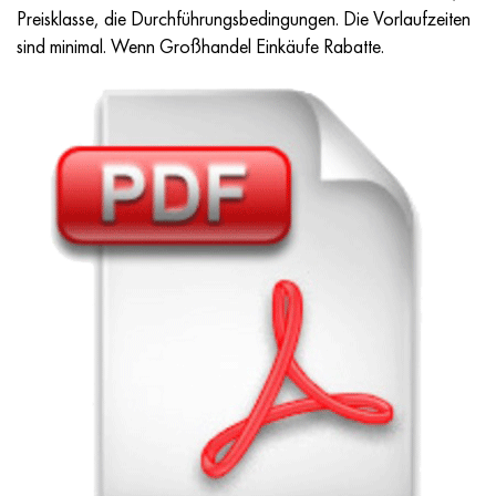
Preisklasse, die Durchführungsbedingungen. Die Vorlaufzeiten
sind minimal. Wenn Großhandel Einkäufe Rabatte.