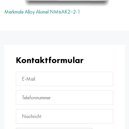
Merkmale Alloy Alumel NMtsAK2−2-1
Kontaktformular