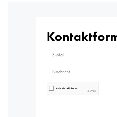
Kontaktfor