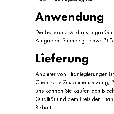
Anwendung
Die Legierung wird als in großen
Aufgaben. Stempelgeschweißt Te
Lieferung
Anbieter von Titanlegierungen is
Chemische Zusammensetzung, Pro
uns können Sie kaufen das Blech
Qualität und dem Preis der Tita
Rabatt.