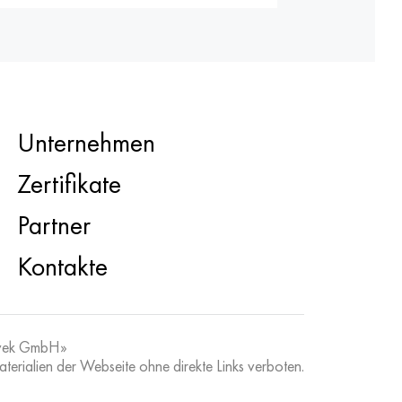
Unternehmen
Zertifikate
Partner
Kontakte
vek GmbH»
erialien der Webseite ohne direkte Links verboten.