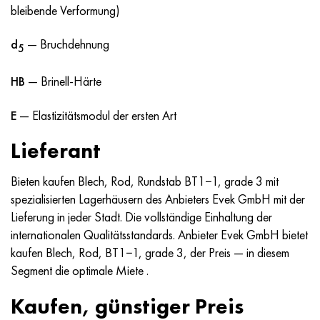
bleibende Verformung)
d
— Bruchdehnung
5
HB
— Brinell-Härte
E
— Elastizitätsmodul der ersten Art
Lieferant
Bieten kaufen Blech, Rod, Rundstab BT1−1, grade 3 mit
spezialisierten Lagerhäusern des Anbieters Evek GmbH mit der
Lieferung in jeder Stadt. Die vollständige Einhaltung der
internationalen Qualitätsstandards. Anbieter Evek GmbH bietet
kaufen Blech, Rod, BT1−1, grade 3, der Preis — in diesem
Segment die optimale Miete .
Kaufen, günstiger Preis