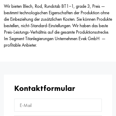
Wir bieten Blech, Rod, Rundstab BT1−1, grade 3, Preis —
bestimmt technologischen Eigenschaften der Produktion ohne
die Einbeziehung der zusätzlichen Kosten. Sie können Produkte
bestellen, nicht-Standard-Einstellungen. Wir haben das beste
Preis-Leistungs-Verhältnis auf die gesamte Produktionsstrecke.
Im Segment Titanlegierungen Unternehmen Evek GmbH —
profitable Anbieter.
Kontaktformular