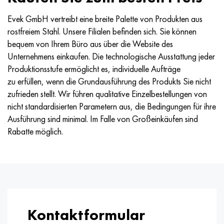
Evek GmbH vertreibt eine breite Palette von Produkten aus
rostfreiem Stahl. Unsere Filialen befinden sich. Sie können
bequem von Ihrem Büro aus über die Website des
Unternehmens einkaufen. Die technologische Ausstattung jeder
Produktionsstufe ermöglicht es, individuelle Aufträge
zu erfüllen, wenn die Grundausführung des Produkts Sie nicht
zufrieden stellt. Wir führen qualitative Einzelbestellungen von
nicht standardisierten Parametern aus, die Bedingungen für ihre
Ausführung sind minimal. Im Falle von Großeinkäufen sind
Rabatte möglich.
Kontaktformular