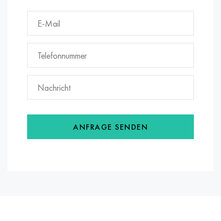
ANFRAGE SENDEN