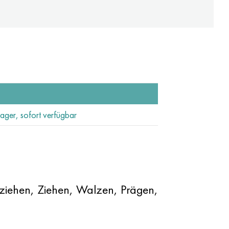
Lager, sofort verfügbar
efziehen, Ziehen, Walzen, Prägen,