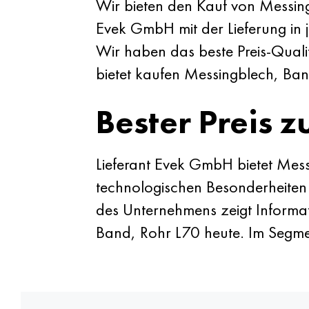
Wir bieten den Kauf von Messin
Evek GmbH mit der Lieferung in je
Wir haben das beste Preis-Quali
bietet kaufen Messingblech, Ba
Bester Preis z
Lieferant Evek GmbH bietet Mes
technologischen Besonderheiten 
des Unternehmens zeigt Informa
Band, Rohr L70 heute. Im Segmen