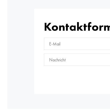
Kontaktfor