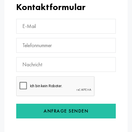
Kontaktformular
ANFRAGE SENDEN