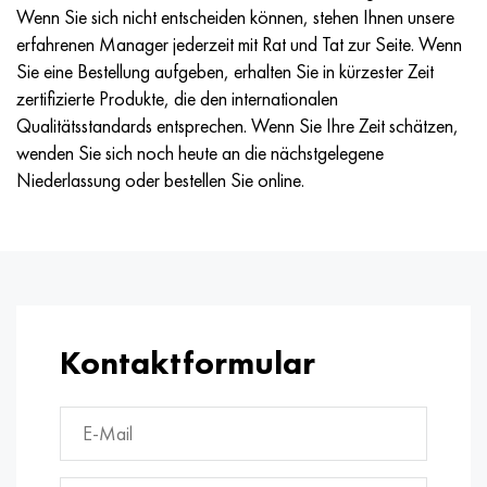
Wenn Sie sich nicht entscheiden können, stehen Ihnen unsere
erfahrenen Manager jederzeit mit Rat und Tat zur Seite. Wenn
Sie eine Bestellung aufgeben, erhalten Sie in kürzester Zeit
zertifizierte Produkte, die den internationalen
Qualitätsstandards entsprechen. Wenn Sie Ihre Zeit schätzen,
wenden Sie sich noch heute an die nächstgelegene
Niederlassung oder bestellen Sie online.
Kontaktformular