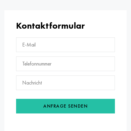
Kontaktformular
ANFRAGE SENDEN