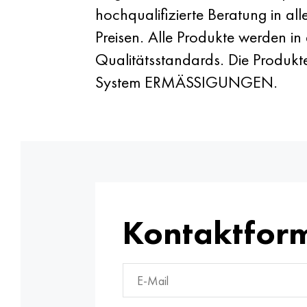
hochqualifizierte Beratung in al
Preisen. Alle Produkte werden in
Qualitätsstandards. Die Produkt
System ERMÄSSIGUNGEN.
Kontaktfor