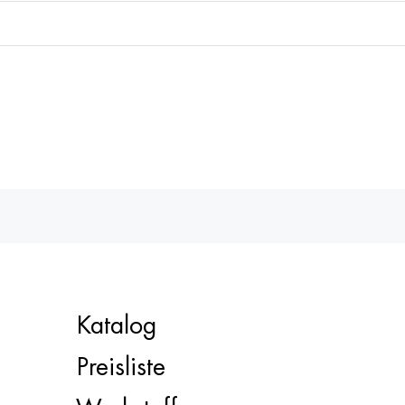
Katalog
Preisliste