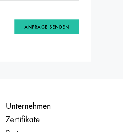
ANFRAGE SENDEN
Unternehmen
Zertifikate