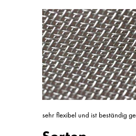
sehr flexibel und ist beständig 