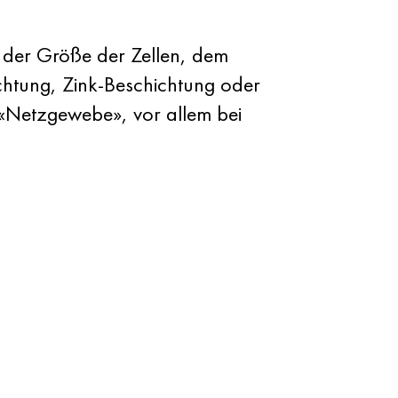
 der Größe der Zellen, dem
chtung, Zink-Beschichtung oder
 «Netzgewebe», vor allem bei