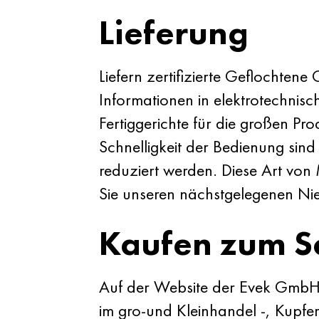
Lieferung
Liefern zertifizierte Geflochtene
Informationen in elektrotechnis
Fertiggerichte für die großen P
Schnelligkeit der Bedienung sind
reduziert werden. Diese Art von 
Sie unseren nächstgelegenen Ni
Kaufen zum S
Auf der Website der Evek GmbH 
im gro-und Kleinhandel -, Kupfe