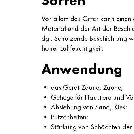
Sorten
Vor allem das Gitter kann einen
Material und der Art der Besch
dgl. Schützende Beschichtung we
hoher Luftfeuchtigkeit.
Anwendung
• das Gerät Zäune, Zäune;
• Gehege für Haustiere und Vö
• Absiebung von Sand, Kies;
• Putzarbeiten;
• Stärkung von Schächten der 