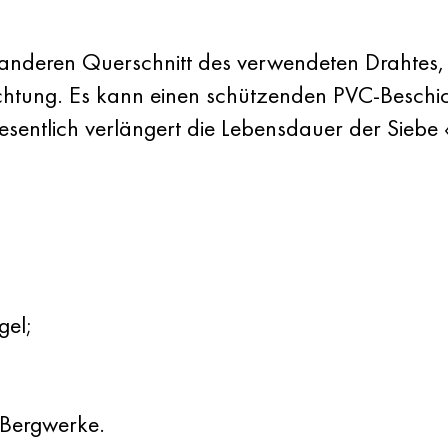
 anderen Querschnitt des verwendeten Drahtes,
ichtung. Es kann einen schützenden PVC-Beschi
sentlich verlängert die Lebensdauer der Siebe
gel;
Bergwerke.