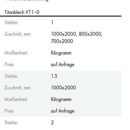
Titanblech VT1−0
Stärke:
1
Zuschnitt, mm:
1000x2000, 800x2000,
700x2000
Maßeinheit:
Kilogramm
Preis:
auf Anfrage
Stärke:
1.5
Zuschnitt, mm:
1000x2000
Maßeinheit:
Kilogramm
Preis:
auf Anfrage
Stärke:
2