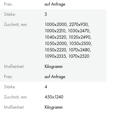
Preis:
auf Anfrage
Stärke:
3
Zuschnitt, mm:
1000x2000, 2270x950,
1000x2210, 1030x2470,
1040x2520, 1020x2490,
1050x2000, 1050x2500,
1050x2220, 1070x2480,
1090x2335, 1070x2520
Maßeinheit:
Kilogramm
Preis:
auf Anfrage
Stärke:
4
Zuschnitt, mm:
450x1240
Maßeinheit:
Kilogramm