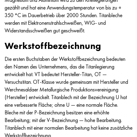
gezählt und hat eine Anwendungstemperatur von bis zu +
350 °C im Dauerbetrieb über 2000 Stunden. Titanbleche
werden mit Elektronenstrahlschweißen, WIG- und
Widerstandsschweißen gut geschweißt.
Werkstoffbezeichnung
Die ersten Buchstaben der Werkstoffbezeichnung bedeuten
den Namen des Unternehmens, das die Titanlegierung
entwickelt hat. VT bedeutet Hersteller-Titan, OT —
Versuchstitan. OT-Klasse wurde gemeinsam mit Hersteller und
Werchnesaldaer Metallurgische Produktionsvereinigung
(Hersteller) entwickelt. Titanblech mit der Bezeichnung U hat
eine verbesserte Fläche; ohne U — eine normale Fläche.
Bleche mit der P-Bezeichnung besitzen eine erhöhte
Bearbeitung; mit der V-Bezeichnung — hohe Bearbeitung.
Titanblech mit einer normalen Bearbeitung hat keine zusätzliche
Werkstoffbezeichnung.