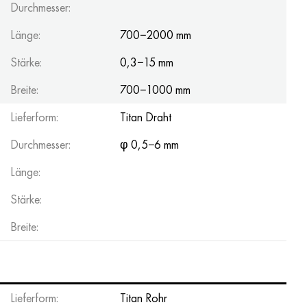
Durchmesser:
Länge:
700−2000 mm
Stärke:
0,3−15 mm
Breite:
700−1000 mm
Lieferform:
Titan Draht
Durchmesser:
φ 0,5−6 mm
Länge:
Stärke:
Breite:
Lieferform:
Titan Rohr