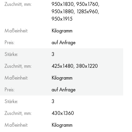
Zuschnitt, mm:
950x1830, 950x1760,
950x1880, 1285x960,
950x1915
Maßeinheit:
Kilogramm
Preis:
auf Anfrage
Stärke:
3
Zuschnitt, mm:
425x1480, 380x1220
Maßeinheit:
Kilogramm
Preis:
auf Anfrage
Stärke:
3
Zuschnitt, mm:
430x1360
Maßeinheit:
Kilogramm