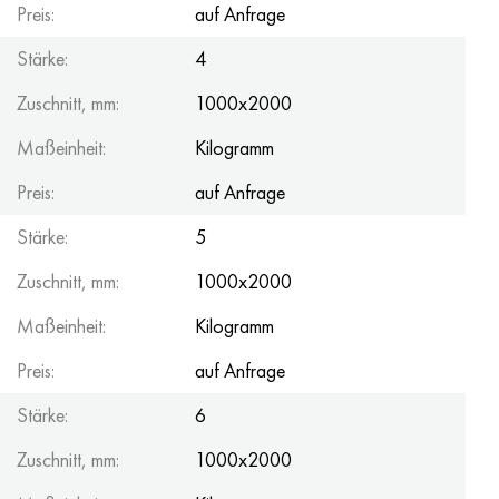
Preis:
auf Anfrage
Stärke:
4
Zuschnitt, mm:
1000x2000
Maßeinheit:
Kilogramm
Preis:
auf Anfrage
Stärke:
5
Zuschnitt, mm:
1000x2000
Maßeinheit:
Kilogramm
Preis:
auf Anfrage
Stärke:
6
Zuschnitt, mm:
1000x2000