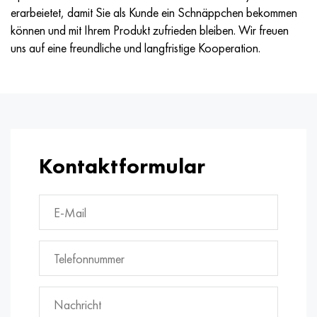
erarbeietet, damit Sie als Kunde ein Schnäppchen bekommen
können und mit Ihrem Produkt zufrieden bleiben. Wir freuen
uns auf eine freundliche und langfristige Kooperation.
Kontaktformular