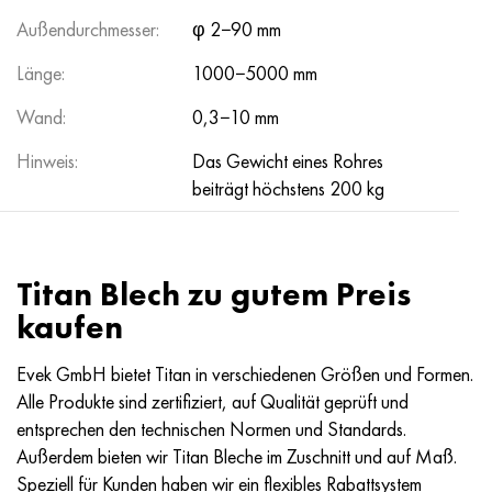
Außendurchmesser:
φ 2−90 mm
Länge:
1000−5000 mm
Wand:
0,3−10 mm
Hinweis:
Das Gewicht eines Rohres
beiträgt höchstens 200 kg
Titan Blech zu gutem Preis
kaufen
Evek GmbH bietet Titan in verschiedenen Größen und Formen.
Alle Produkte sind zertifiziert, auf Qualität geprüft und
entsprechen den technischen Normen und Standards.
Außerdem bieten wir Titan Bleche im Zuschnitt und auf Maß.
Speziell für Kunden haben wir ein flexibles Rabattsystem