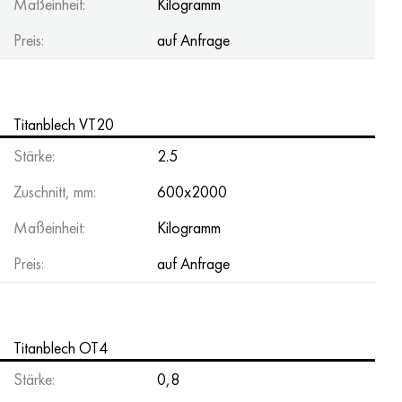
Maßeinheit:
Kilogramm
Preis:
auf Anfrage
Titanblech VT20
Stärke:
2.5
Zuschnitt, mm:
600x2000
Maßeinheit:
Kilogramm
Preis:
auf Anfrage
Titanblech OT4
Stärke:
0,8