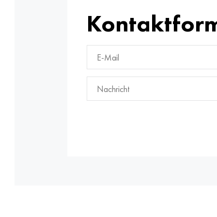
Kontaktfor