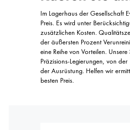
Im Lagerhaus der Gesellschaft E
Preis. Es wird unter Berücksic
zusätzlichen Kosten. Qualitätsz
der äußersten Prozent Verunrein
eine Reihe von Vorteilen. Unser
Präzisions-Legierungen, von der
der Ausrüstung. Helfen wir ermit
besten Preis.