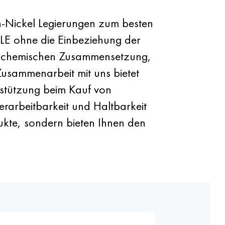
en-Nickel Legierungen zum besten
LE ohne die Einbeziehung der
der chemischen Zusammensetzung,
Zusammenarbeit mit uns bietet
rstützung beim Kauf von
rarbeitbarkeit und Haltbarkeit
dukte, sondern bieten Ihnen den