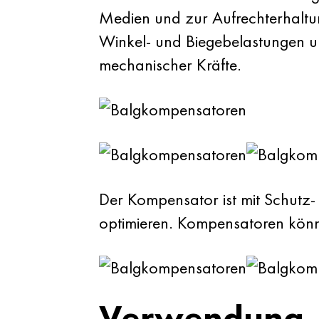
Medien und zur Aufrechterhaltung
Winkel- und Biegebelastungen un
mechanischer Kräfte.
Der Kompensator ist mit Schutz-
optimieren. Kompensatoren könne
Verwendung