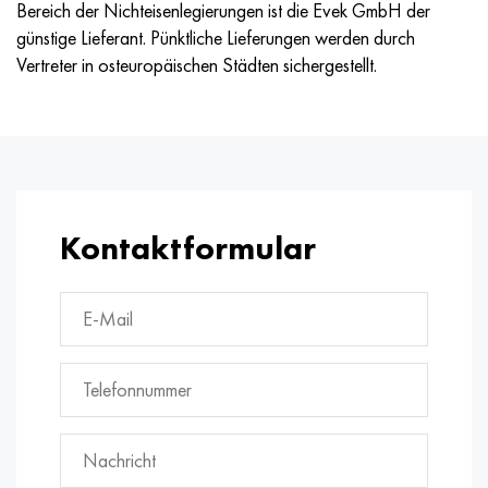
Bereich der Nichteisenlegierungen ist die Evek GmbH der
günstige Lieferant. Pünktliche Lieferungen werden durch
Vertreter in osteuropäischen Städten sichergestellt.
Kontaktformular