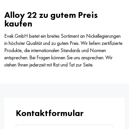
Alloy 22 zu gutem Preis
kaufen
Evek GmbH bietet ein breites Sortiment an Nickellegierungen
in höchster Qualität und zu gutem Preis. Wir liefern zertifizierte
Produkte, die internationalen Standards und Normen
entsprechen. Bei Fragen können Sie uns ansprechen. Wir
stehen Ihnen jederzeit mit Rat und Tat zur Seite.
Kontaktformular