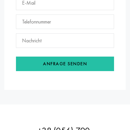
ANFRAGE SENDEN