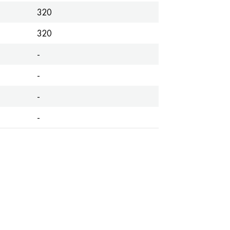
320
320
-
-
-
-