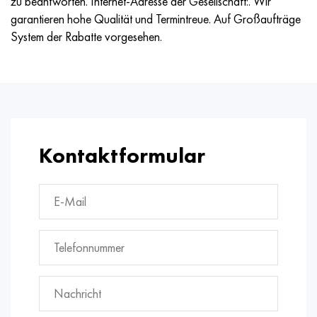
zu beantworten. Internet-Adresse der Gesellschaft:. Wir
garantieren hohe Qualität und Termintreue. Auf Großaufträge
System der Rabatte vorgesehen.
Kontaktformular