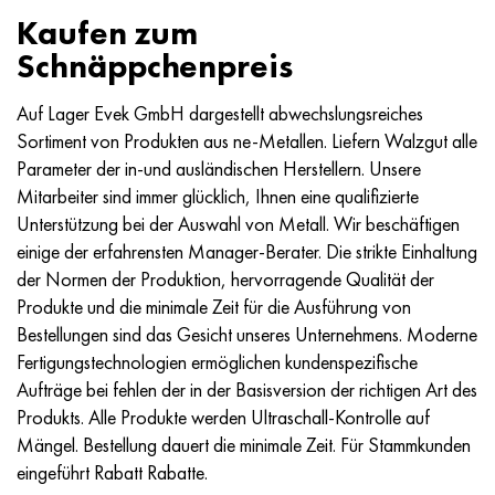
Kaufen zum
Schnäppchenpreis
Auf Lager Evek GmbH dargestellt abwechslungsreiches
Sortiment von Produkten aus ne-Metallen. Liefern Walzgut alle
Parameter der in-und ausländischen Herstellern. Unsere
Mitarbeiter sind immer glücklich, Ihnen eine qualifizierte
Unterstützung bei der Auswahl von Metall. Wir beschäftigen
einige der erfahrensten Manager-Berater. Die strikte Einhaltung
der Normen der Produktion, hervorragende Qualität der
Produkte und die minimale Zeit für die Ausführung von
Bestellungen sind das Gesicht unseres Unternehmens. Moderne
Fertigungstechnologien ermöglichen kundenspezifische
Aufträge bei fehlen der in der Basisversion der richtigen Art des
Produkts. Alle Produkte werden Ultraschall-Kontrolle auf
Mängel. Bestellung dauert die minimale Zeit. Für Stammkunden
eingeführt Rabatt Rabatte.