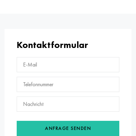
Kontaktformular
ANFRAGE SENDEN