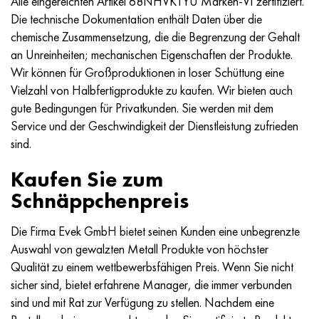
Alle eingereichten Artikel 68NHVKTYU Marken-VI zertifiziert.
Die technische Dokumentation enthält Daten über die
chemische Zusammensetzung, die die Begrenzung der Gehalt
an Unreinheiten; mechanischen Eigenschaften der Produkte.
Wir können für Großproduktionen in loser Schüttung eine
Vielzahl von Halbfertigprodukte zu kaufen. Wir bieten auch
gute Bedingungen für Privatkunden. Sie werden mit dem
Service und der Geschwindigkeit der Dienstleistung zufrieden
sind.
Kaufen Sie zum
Schnäppchenpreis
Die Firma Evek GmbH bietet seinen Kunden eine unbegrenzte
Auswahl von gewalzten Metall Produkte von höchster
Qualität zu einem wettbewerbsfähigen Preis. Wenn Sie nicht
sicher sind, bietet erfahrene Manager, die immer verbunden
sind und mit Rat zur Verfügung zu stellen. Nachdem eine