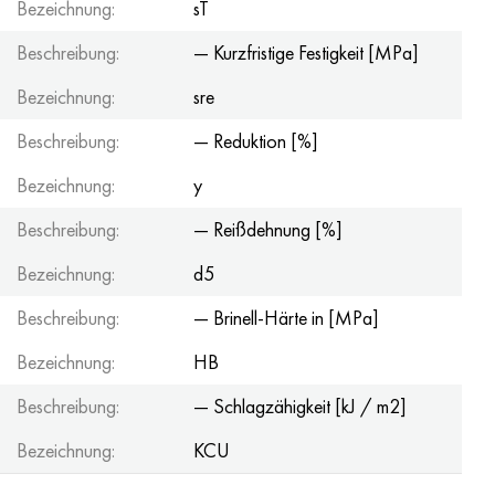
Bezeichnung:
sT
Beschreibung:
— Kurzfristige Festigkeit [MPa]
Bezeichnung:
sre
Beschreibung:
— Reduktion [%]
Bezeichnung:
y
Beschreibung:
— Reißdehnung [%]
Bezeichnung:
d5
Beschreibung:
— Brinell-Härte in [MPa]
Bezeichnung:
HB
Beschreibung:
— Schlagzähigkeit [kJ / m2]
Bezeichnung:
KCU