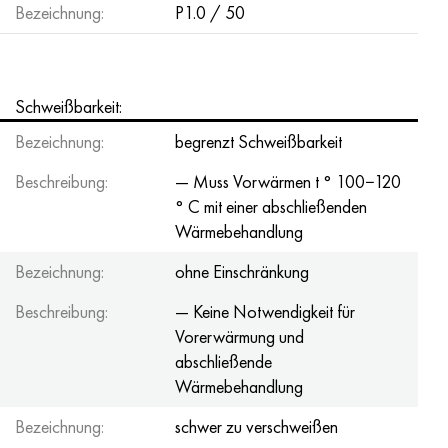
Bezeichnung:
P1.0 / 50
Schweißbarkeit:
Bezeichnung:
begrenzt Schweißbarkeit
Beschreibung:
— Muss Vorwärmen t ° 100−120
° C mit einer abschließenden
Wärmebehandlung
Bezeichnung:
ohne Einschränkung
Beschreibung:
— Keine Notwendigkeit für
Vorerwärmung und
abschließende
Wärmebehandlung
Bezeichnung:
schwer zu verschweißen