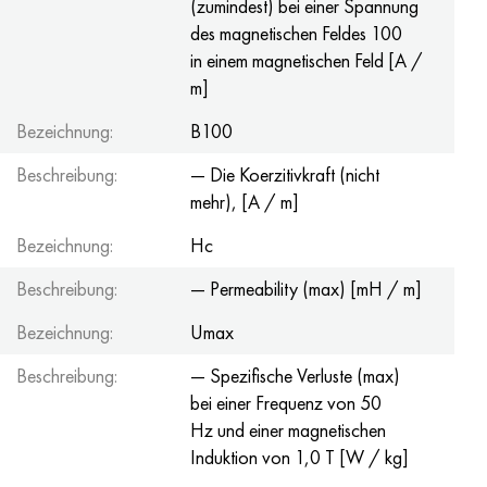
(zumindest) bei einer Spannung
des magnetischen Feldes 100
in einem magnetischen Feld [A /
m]
Bezeichnung:
B100
Beschreibung:
— Die Koerzitivkraft (nicht
mehr), [A / m]
Bezeichnung:
Hc
Beschreibung:
— Permeability (max) [mH / m]
Bezeichnung:
Umax
Beschreibung:
— Spezifische Verluste (max)
bei einer Frequenz von 50
Hz und einer magnetischen
Induktion von 1,0 T [W / kg]