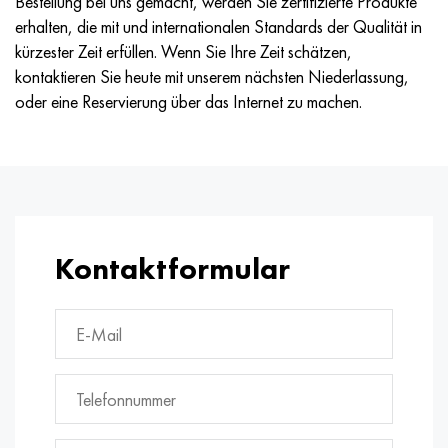
Bestellung bei uns gemacht, werden Sie zertifizierte Produkte
erhalten, die mit und internationalen Standards der Qualität in
kürzester Zeit erfüllen. Wenn Sie Ihre Zeit schätzen,
kontaktieren Sie heute mit unserem nächsten Niederlassung,
oder eine Reservierung über das Internet zu machen.
Kontaktformular