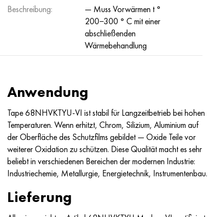
Beschreibung:
— Muss Vorwärmen t °
200−300 ° C mit einer
abschließenden
Wärmebehandlung
Anwendung
Tape 68NHVKTYU-VI ist stabil für Langzeitbetrieb bei hohen
Temperaturen. Wenn erhitzt, Chrom, Silizium, Aluminium auf
der Oberfläche des Schutzfilms gebildet — Oxide Teile vor
weiterer Oxidation zu schützen. Diese Qualität macht es sehr
beliebt in verschiedenen Bereichen der modernen Industrie:
Industriechemie, Metallurgie, Energietechnik, Instrumentenbau.
Lieferung