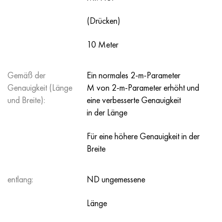
(Drücken)
10 Meter
Gemäß der
Ein normales 2-m-Parameter
Genauigkeit (Länge
M von 2-m-Parameter erhöht und
und Breite):
eine verbesserte Genauigkeit
in der Länge
Für eine höhere Genauigkeit in der
Breite
entlang:
ND ungemessene
Länge