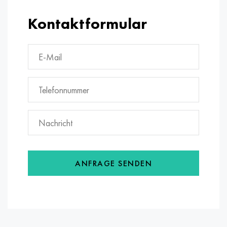
Kontaktformular
ANFRAGE SENDEN