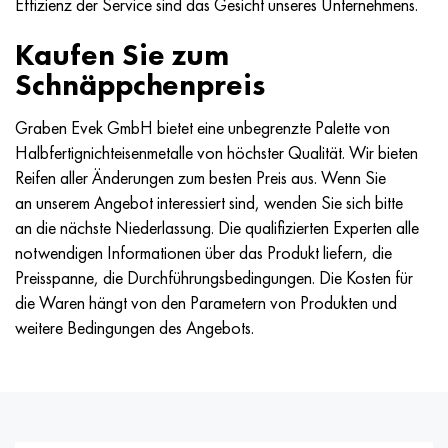
Effizienz der Service sind das Gesicht unseres Unternehmens.
Kaufen Sie zum
Schnäppchenpreis
Graben Evek GmbH bietet eine unbegrenzte Palette von
Halbfertignichteisenmetalle von höchster Qualität. Wir bieten
Reifen aller Änderungen zum besten Preis aus. Wenn Sie
an unserem Angebot interessiert sind, wenden Sie sich bitte
an die nächste Niederlassung. Die qualifizierten Experten alle
notwendigen Informationen über das Produkt liefern, die
Preisspanne, die Durchführungsbedingungen. Die Kosten für
die Waren hängt von den Parametern von Produkten und
weitere Bedingungen des Angebots.