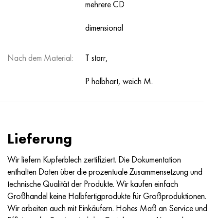
mehrere CD
dimensional
Nach dem Material:
T starr,
P halbhart, weich M.
Lieferung
Wir liefern Kupferblech zertifiziert. Die Dokumentation
enthalten Daten über die prozentuale Zusammensetzung und
technische Qualität der Produkte. Wir kaufen einfach
Großhandel keine Halbfertigprodukte für Großproduktionen.
Wir arbeiten auch mit Einkäufern. Hohes Maß an Service und