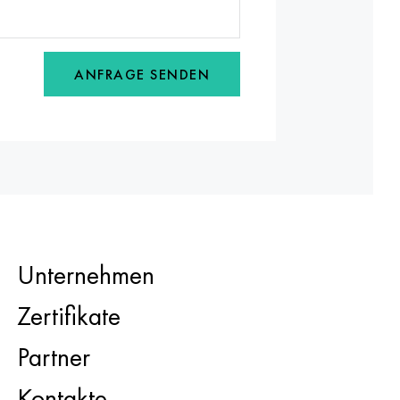
ANFRAGE SENDEN
Unternehmen
Zertifikate
Partner
Kontakte