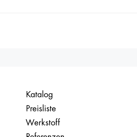
Katalog
Preisliste
Werkstoff
Referenzen