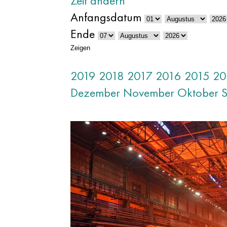
Zeit ändern
Anfangsdatum
Ende
Zeigen
2019
2018
2017
2016
2015
20
Dezember
November
Oktober