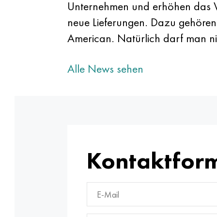
Unternehmen und erhöhen das Vo
neue Lieferungen. Dazu gehören 
American. Natürlich darf man ni
Alle News sehen
Kontaktfor