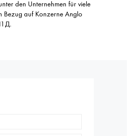
nter den Unternehmen für viele
 in Bezug auf Konzerne Anglo
11Д.