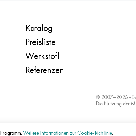
Katalog
Preisliste
Werkstoff
Referenzen
© 2007–2026 «E
Die Nutzung der Mat
e-Programm.
Weitere Informationen zur Cookie-Richtlinie
.