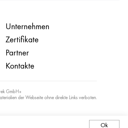
Unternehmen
Zertifikate
Partner
Kontakte
vek GmbH»
erialien der Webseite ohne direkte Links verboten.
Ok