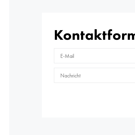
Kontaktfor