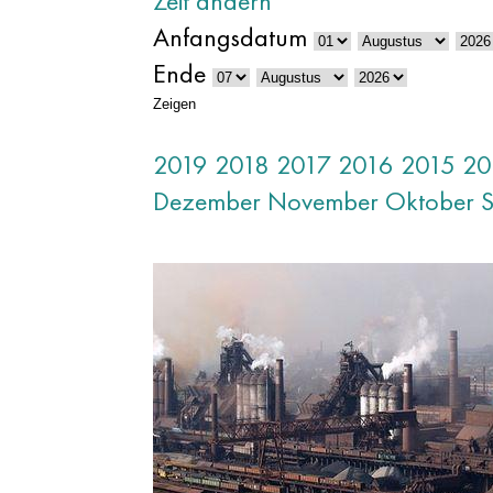
Zeit ändern
Anfangsdatum
Ende
Zeigen
2019
2018
2017
2016
2015
20
Dezember
November
Oktober