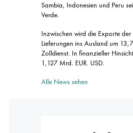
Sambia, Indonesien und Peru sei
Verde.
Inzwischen wird die Exporte der
Lieferungen ins Ausland um 13,7
Zolldienst. In finanzieller Hinsic
1,127 Mrd. EUR. USD.
Alle News sehen