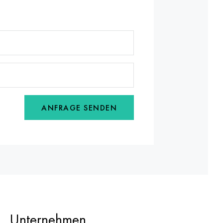
ANFRAGE SENDEN
Unternehmen