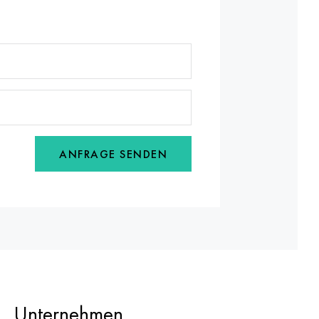
ANFRAGE SENDEN
Unternehmen