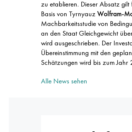
zu etablieren. Dieser Absatz gil
Basis von Tyrnyauz
Wolfram-M
Machbarkeitsstudie von Bedingu
an den Staat Gleichgewicht über
wird ausgeschrieben. Der Invest
Übereinstimmung mit den geplan
Schätzungen wird bis zum Jahr 
Alle News sehen