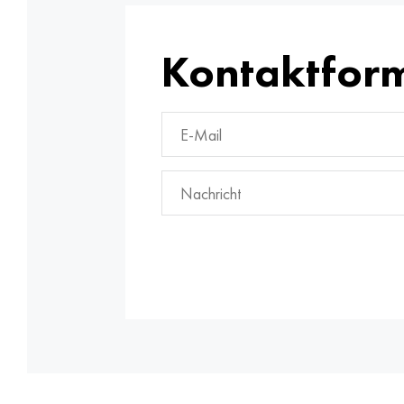
Kontaktfor