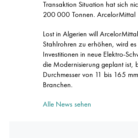
Transaktion Situation hat sich n
200 000 Tonnen. ArcelorMittal 
Lost in Algerien will ArcelorMit
Stahlrohren zu erhöhen, wird es
Investitionen in neue Elektro-S
die Modernisierung geplant ist, 
Durchmesser von 11 bis 165 mm.
Branchen.
Alle News sehen