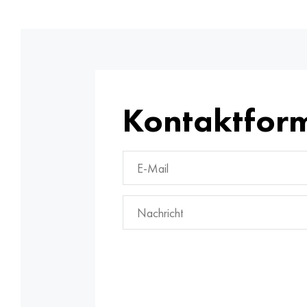
Kontaktfor