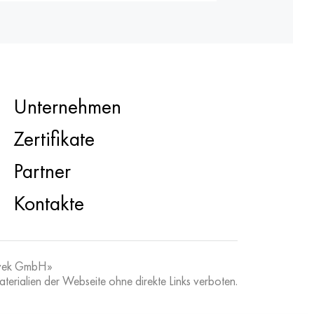
Unternehmen
Zertifikate
Partner
Kontakte
vek GmbH»
erialien der Webseite ohne direkte Links verboten.