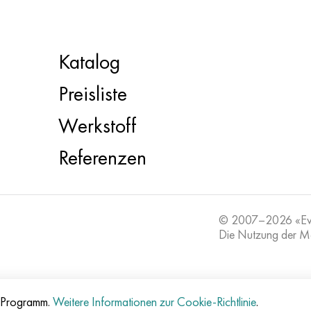
Katalog
Preisliste
Werkstoff
Referenzen
© 2007–2026 «E
Die Nutzung der Mat
e-Programm.
Weitere Informationen zur Cookie-Richtlinie
.