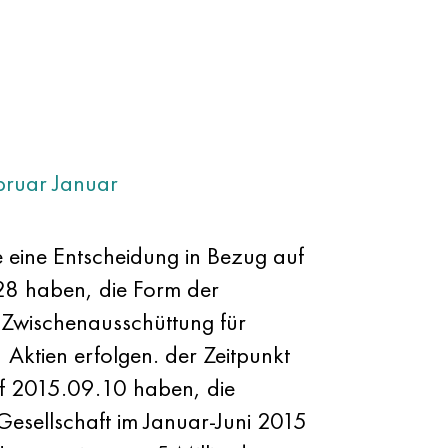
bruar
Januar
 eine Entscheidung in Bezug auf
8 haben, die Form der
Zwischenausschüttung für
Aktien erfolgen. der Zeitpunkt
uf 2015.09.10 haben, die
esellschaft im Januar-Juni 2015