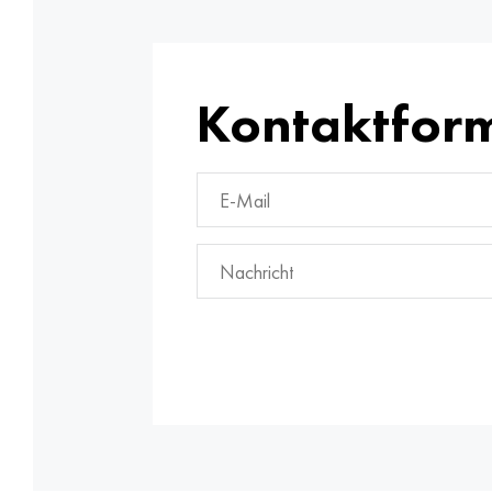
Kontaktfor