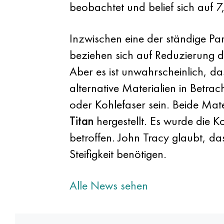
beobachtet und belief sich auf 7
Inzwischen eine der ständige P
beziehen sich auf Reduzierung 
Aber es ist unwahrscheinlich, da
alternative Materialien in Betra
oder Kohlefaser sein. Beide Mat
Titan
hergestellt. Es wurde die 
betroffen. John Tracy glaubt, da
Steifigkeit benötigen.
Alle News sehen