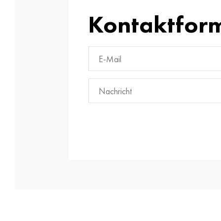
Kontaktfor