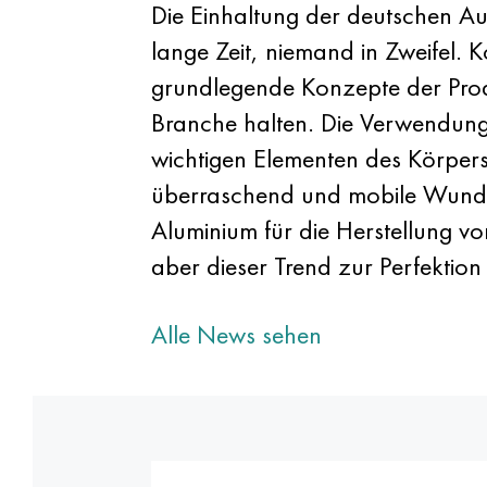
Die Einhaltung der deutschen Au
lange Zeit, niemand in Zweifel. 
grundlegende Konzepte der Prod
Branche halten. Die Verwendung 
wichtigen Elementen des Körpers
überraschend und mobile Wunde
Aluminium für die Herstellung von
aber dieser Trend zur Perfektio
Alle News sehen