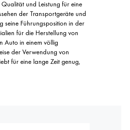
Qualität und Leistung für eine
Aussehen der Transportgeräte und
 seine Führungsposition in der
lien für die Herstellung von
 Auto in einem völlig
eise der Verwendung von
ebt für eine lange Zeit genug,