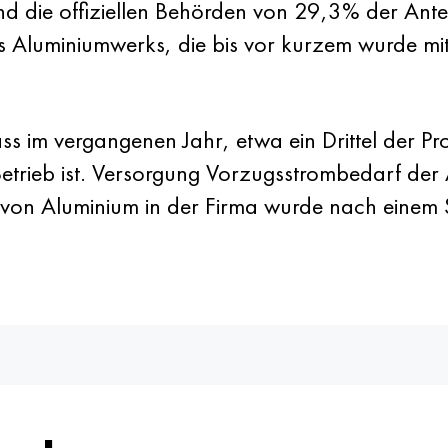
d die offiziellen Behörden von 29,3% der Antei
s Aluminiumwerks, die bis vor kurzem wurde mi
dass im vergangenen Jahr, etwa ein Drittel der 
etrieb ist. Versorgung Vorzugsstrombedarf der
 von Aluminium in der Firma wurde nach einem 