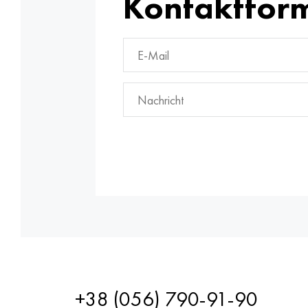
Kontaktfor
+38 (056) 790-91-90