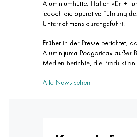
Aluminiumhütte. Halten «En +" un
jedoch die operative Führung de
Unternehmens durchgeführt.
Früher in der Presse berichtet, 
Aluminijuma Podgorica» außer B
Medien Berichte, die Produktion
Alle News sehen