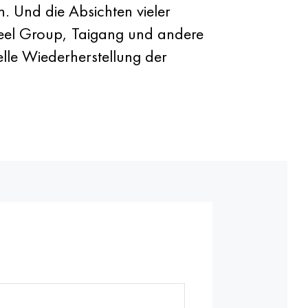
 Und die Absichten vieler
Steel Group, Taigang und andere
elle Wiederherstellung der