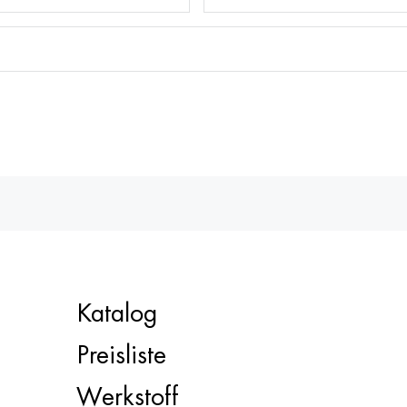
Katalog
Preisliste
Werkstoff