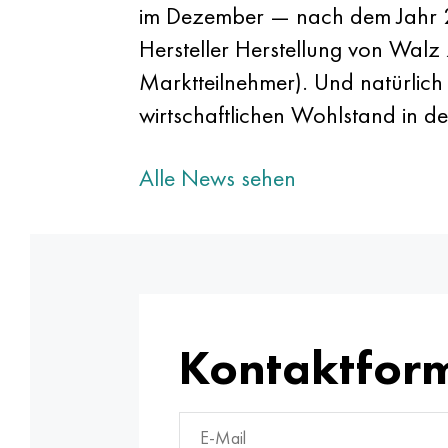
im Dezember — nach dem Jahr 20
Hersteller Herstellung von Walz
Marktteilnehmer). Und natürlich
wirtschaftlichen Wohlstand in de
Alle News sehen
Kontaktfor