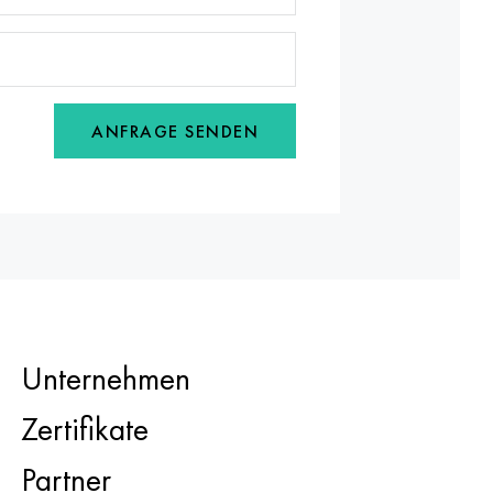
ANFRAGE SENDEN
Unternehmen
Zertifikate
Partner