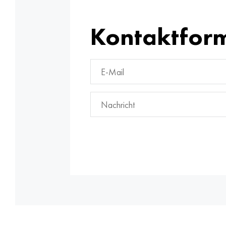
Kontaktfor