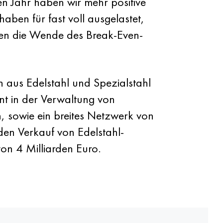
n Jahr haben wir mehr positive
ben für fast voll ausgelastet,
hlen die Wende des Break-Even-
aus Edelstahl und Spezialstahl
nt in der Verwaltung von
n, sowie ein breites Netzwerk von
den Verkauf von Edelstahl-
on 4 Milliarden Euro.