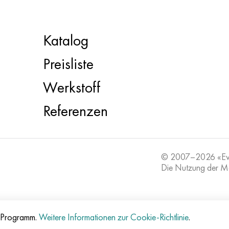
Katalog
Preisliste
Werkstoff
Referenzen
© 2007–2026 «E
Die Nutzung der Mat
e-Programm.
Weitere Informationen zur Cookie-Richtlinie
.