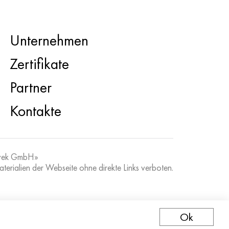
Unternehmen
Zertifikate
Partner
Kontakte
vek GmbH»
erialien der Webseite ohne direkte Links verboten.
Ok