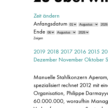
Zeit ändern
Anfangsdatum
Ende
Zeigen
2019
2018
2017
2016
2015
20
Dezember
November
Oktober
Manuelle Stahlkonzern Aperam, 
spezialisiert rechnet 2012 mit 
Organisation, Philippe Darmayy
60.000.000, woraufhin Managem