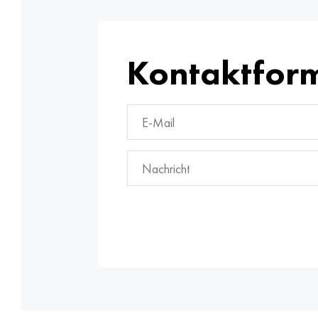
Kontaktfor